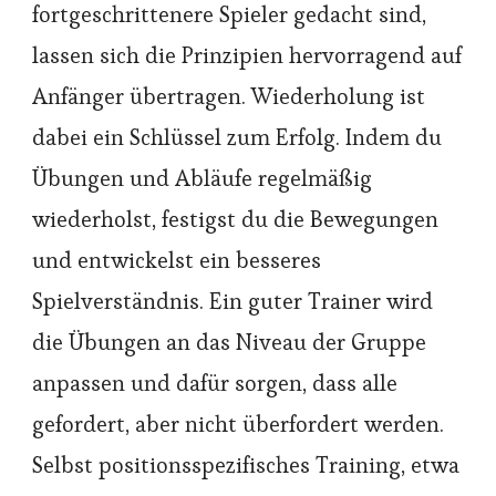
fortgeschrittenere Spieler gedacht sind,
lassen sich die Prinzipien hervorragend auf
Anfänger übertragen. Wiederholung ist
dabei ein Schlüssel zum Erfolg. Indem du
Übungen und Abläufe regelmäßig
wiederholst, festigst du die Bewegungen
und entwickelst ein besseres
Spielverständnis. Ein guter Trainer wird
die Übungen an das Niveau der Gruppe
anpassen und dafür sorgen, dass alle
gefordert, aber nicht überfordert werden.
Selbst positionsspezifisches Training, etwa