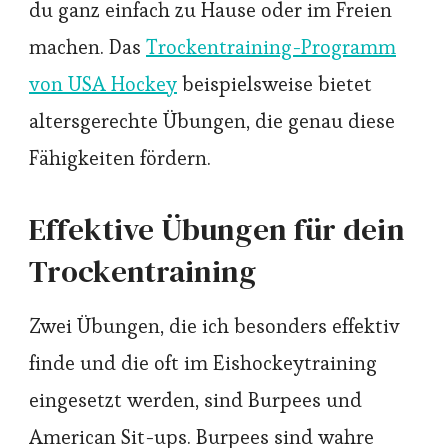
du ganz einfach zu Hause oder im Freien
machen. Das
Trockentraining-Programm
von USA Hockey
beispielsweise bietet
altersgerechte Übungen, die genau diese
Fähigkeiten fördern.
Effektive Übungen für dein
Trockentraining
Zwei Übungen, die ich besonders effektiv
finde und die oft im Eishockeytraining
eingesetzt werden, sind Burpees und
American Sit-ups. Burpees sind wahre