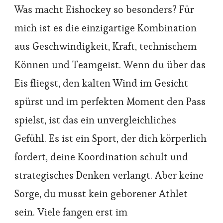
Was macht Eishockey so besonders? Für
mich ist es die einzigartige Kombination
aus Geschwindigkeit, Kraft, technischem
Können und Teamgeist. Wenn du über das
Eis fliegst, den kalten Wind im Gesicht
spürst und im perfekten Moment den Pass
spielst, ist das ein unvergleichliches
Gefühl. Es ist ein Sport, der dich körperlich
fordert, deine Koordination schult und
strategisches Denken verlangt. Aber keine
Sorge, du musst kein geborener Athlet
sein. Viele fangen erst im