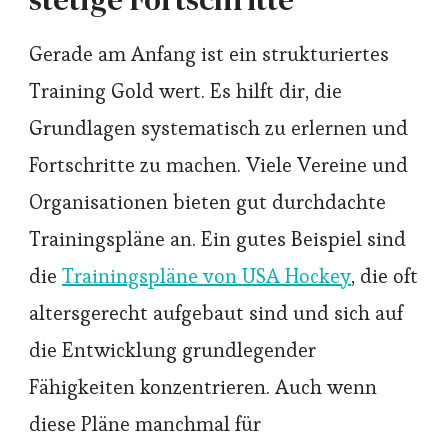
Gerade am Anfang ist ein strukturiertes
Training Gold wert. Es hilft dir, die
Grundlagen systematisch zu erlernen und
Fortschritte zu machen. Viele Vereine und
Organisationen bieten gut durchdachte
Trainingspläne an. Ein gutes Beispiel sind
die
Trainingspläne von USA Hockey
, die oft
altersgerecht aufgebaut sind und sich auf
die Entwicklung grundlegender
Fähigkeiten konzentrieren. Auch wenn
diese Pläne manchmal für