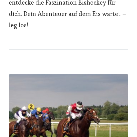
entdecke die Faszination Eishockey für
dich. Dein Abenteuer auf dem Eis wartet –
leg los!