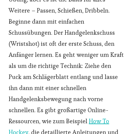
Weitere – Passen, Schießen, Dribbeln.
Beginne dann mit einfachen
Schussübungen. Der Handgelenkschuss
(Wristshot) ist oft der erste Schuss, den
Anfänger lernen. Es geht weniger um Kraft
als um die richtige Technik: Ziehe den
Puck am Schlägerblatt entlang und lasse
ihn dann mit einer schnellen
Handgelenksbewegung nach vorne
schnellen. Es gibt großartige Online-
Ressourcen, wie zum Beispiel
How To
Hockey
, die detaillierte Anleitungen und