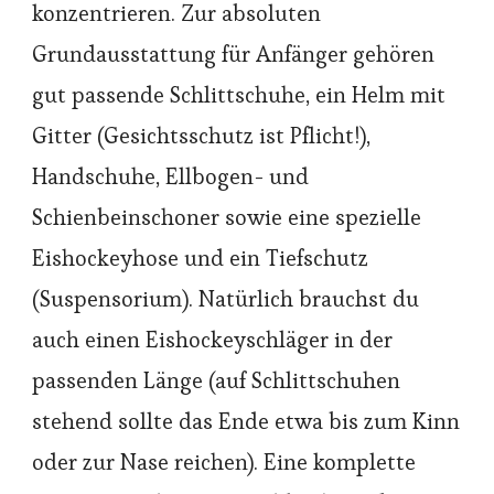
konzentrieren. Zur absoluten
Grundausstattung für Anfänger gehören
gut passende Schlittschuhe, ein Helm mit
Gitter (Gesichtsschutz ist Pflicht!),
Handschuhe, Ellbogen- und
Schienbeinschoner sowie eine spezielle
Eishockeyhose und ein Tiefschutz
(Suspensorium). Natürlich brauchst du
auch einen Eishockeyschläger in der
passenden Länge (auf Schlittschuhen
stehend sollte das Ende etwa bis zum Kinn
oder zur Nase reichen). Eine komplette