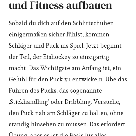
und Fitness aufbauen
Sobald du dich auf den Schlittschuhen
einigermaßen sicher fühlst, kommen
Schläger und Puck ins Spiel. Jetzt beginnt
der Teil, der Eishockey so einzigartig
macht! Das Wichtigste am Anfang ist, ein
Gefühl für den Puck zu entwickeln. Übe das
Führen des Pucks, das sogenannte
‚Stickhandling‘ oder Dribbling. Versuche,
den Puck nah am Schläger zu halten, ohne
ständig hinsehen zu müssen. Das erfordert
Übung, aber es ist die Basis für alles