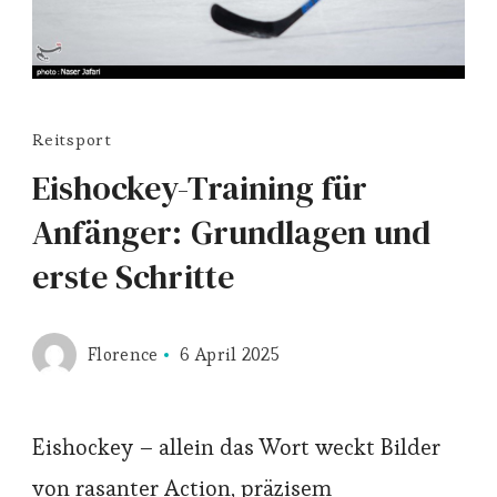
Reitsport
Eishockey-Training für
Anfänger: Grundlagen und
erste Schritte
Florence
6 April 2025
Eishockey – allein das Wort weckt Bilder
von rasanter Action, präzisem