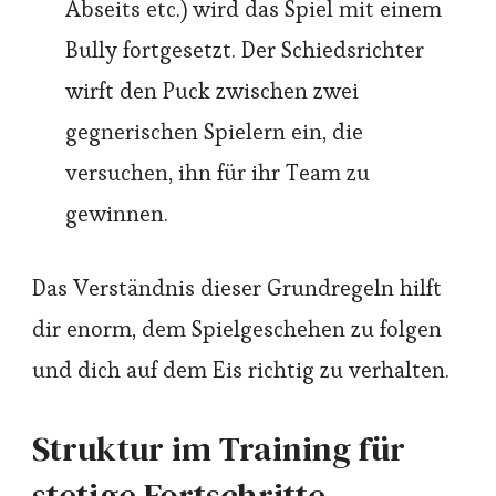
Abseits etc.) wird das Spiel mit einem
Bully fortgesetzt. Der Schiedsrichter
wirft den Puck zwischen zwei
gegnerischen Spielern ein, die
versuchen, ihn für ihr Team zu
gewinnen.
Das Verständnis dieser Grundregeln hilft
dir enorm, dem Spielgeschehen zu folgen
und dich auf dem Eis richtig zu verhalten.
Struktur im Training für
stetige Fortschritte