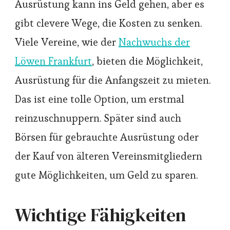
Ausrüstung kann ins Geld gehen, aber es
gibt clevere Wege, die Kosten zu senken.
Viele Vereine, wie der
Nachwuchs der
Löwen Frankfurt
, bieten die Möglichkeit,
Ausrüstung für die Anfangszeit zu mieten.
Das ist eine tolle Option, um erstmal
reinzuschnuppern. Später sind auch
Börsen für gebrauchte Ausrüstung oder
der Kauf von älteren Vereinsmitgliedern
gute Möglichkeiten, um Geld zu sparen.
Wichtige Fähigkeiten