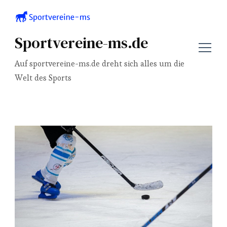
Sportvereine-ms.de
Auf sportvereine-ms.de dreht sich alles um die
Welt des Sports