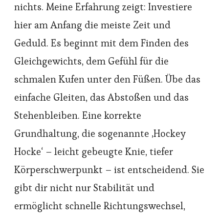
nichts. Meine Erfahrung zeigt: Investiere
hier am Anfang die meiste Zeit und
Geduld. Es beginnt mit dem Finden des
Gleichgewichts, dem Gefühl für die
schmalen Kufen unter den Füßen. Übe das
einfache Gleiten, das Abstoßen und das
Stehenbleiben. Eine korrekte
Grundhaltung, die sogenannte ‚Hockey
Hocke‘ – leicht gebeugte Knie, tiefer
Körperschwerpunkt – ist entscheidend. Sie
gibt dir nicht nur Stabilität und
ermöglicht schnelle Richtungswechsel,