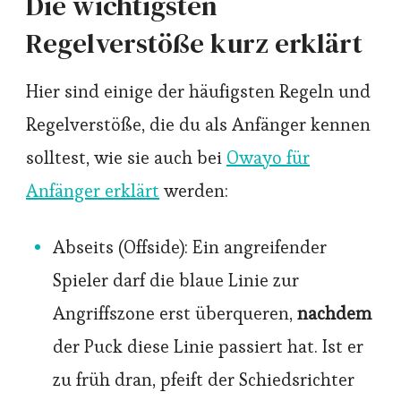
Die wichtigsten
Regelverstöße kurz erklärt
Hier sind einige der häufigsten Regeln und
Regelverstöße, die du als Anfänger kennen
solltest, wie sie auch bei
Owayo für
Anfänger erklärt
werden:
Abseits (Offside): Ein angreifender
Spieler darf die blaue Linie zur
Angriffszone erst überqueren,
nachdem
der Puck diese Linie passiert hat. Ist er
zu früh dran, pfeift der Schiedsrichter