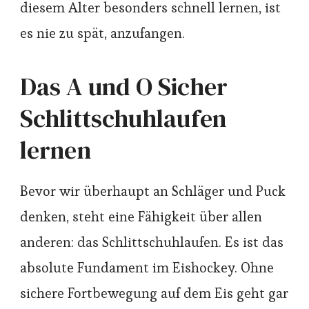
diesem Alter besonders schnell lernen, ist
es nie zu spät, anzufangen.
Das A und O Sicher
Schlittschuhlaufen
lernen
Bevor wir überhaupt an Schläger und Puck
denken, steht eine Fähigkeit über allen
anderen: das Schlittschuhlaufen. Es ist das
absolute Fundament im Eishockey. Ohne
sichere Fortbewegung auf dem Eis geht gar