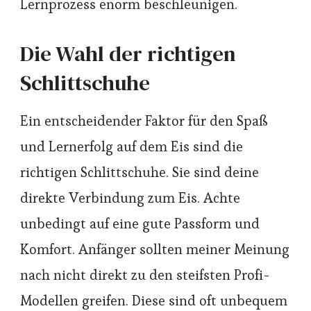
Lernprozess enorm beschleunigen.
Die Wahl der richtigen
Schlittschuhe
Ein entscheidender Faktor für den Spaß
und Lernerfolg auf dem Eis sind die
richtigen Schlittschuhe. Sie sind deine
direkte Verbindung zum Eis. Achte
unbedingt auf eine gute Passform und
Komfort. Anfänger sollten meiner Meinung
nach nicht direkt zu den steifsten Profi-
Modellen greifen. Diese sind oft unbequem