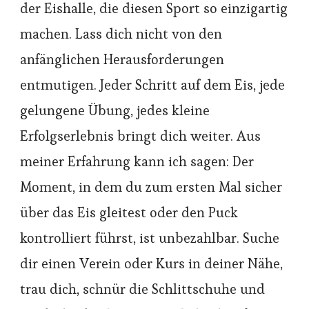
der Eishalle, die diesen Sport so einzigartig
machen. Lass dich nicht von den
anfänglichen Herausforderungen
entmutigen. Jeder Schritt auf dem Eis, jede
gelungene Übung, jedes kleine
Erfolgserlebnis bringt dich weiter. Aus
meiner Erfahrung kann ich sagen: Der
Moment, in dem du zum ersten Mal sicher
über das Eis gleitest oder den Puck
kontrolliert führst, ist unbezahlbar. Suche
dir einen Verein oder Kurs in deiner Nähe,
trau dich, schnür die Schlittschuhe und