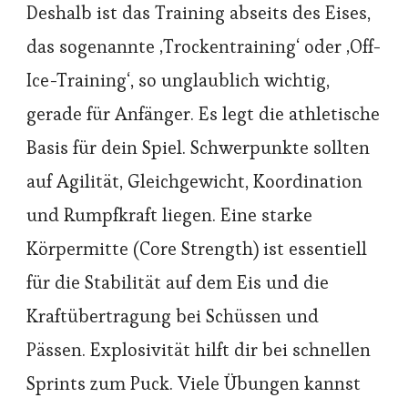
Deshalb ist das Training abseits des Eises,
das sogenannte ‚Trockentraining‘ oder ‚Off-
Ice-Training‘, so unglaublich wichtig,
gerade für Anfänger. Es legt die athletische
Basis für dein Spiel. Schwerpunkte sollten
auf Agilität, Gleichgewicht, Koordination
und Rumpfkraft liegen. Eine starke
Körpermitte (Core Strength) ist essentiell
für die Stabilität auf dem Eis und die
Kraftübertragung bei Schüssen und
Pässen. Explosivität hilft dir bei schnellen
Sprints zum Puck. Viele Übungen kannst