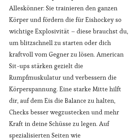
Alleskönner: Sie trainieren den ganzen
Körper und fördern die für Eishockey so
wichtige Explosivität – diese brauchst du,
um blitzschnell zu starten oder dich
kraftvoll vom Gegner zu lösen. American
Sit-ups stärken gezielt die
Rumpfmuskulatur und verbessern die
Körperspannung. Eine starke Mitte hilft
dir, auf dem Eis die Balance zu halten,
Checks besser wegzustecken und mehr
Kraft in deine Schüsse zu legen. Auf
spezialisierten Seiten wie