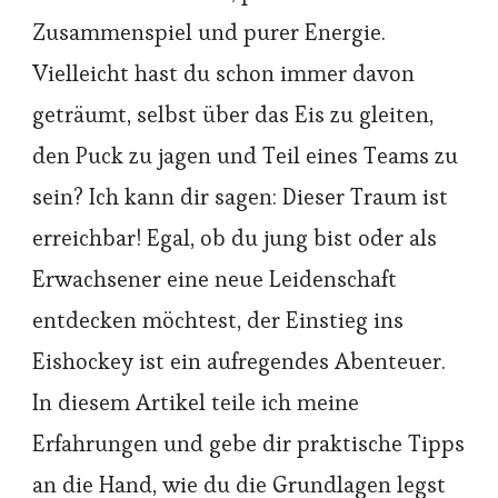
Zusammenspiel und purer Energie.
Vielleicht hast du schon immer davon
geträumt, selbst über das Eis zu gleiten,
den Puck zu jagen und Teil eines Teams zu
sein? Ich kann dir sagen: Dieser Traum ist
erreichbar! Egal, ob du jung bist oder als
Erwachsener eine neue Leidenschaft
entdecken möchtest, der Einstieg ins
Eishockey ist ein aufregendes Abenteuer.
In diesem Artikel teile ich meine
Erfahrungen und gebe dir praktische Tipps
an die Hand, wie du die Grundlagen legst