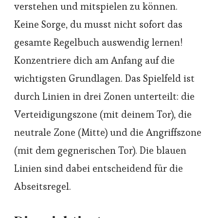
verstehen und mitspielen zu können.
Keine Sorge, du musst nicht sofort das
gesamte Regelbuch auswendig lernen!
Konzentriere dich am Anfang auf die
wichtigsten Grundlagen. Das Spielfeld ist
durch Linien in drei Zonen unterteilt: die
Verteidigungszone (mit deinem Tor), die
neutrale Zone (Mitte) und die Angriffszone
(mit dem gegnerischen Tor). Die blauen
Linien sind dabei entscheidend für die
Abseitsregel.