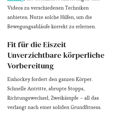
Videos zu verschiedenen Techniken
anbieten. Nutze solche Hilfen, um die
Bewegungsabläufe korrekt zu erlernen.
Fit für die Eiszeit
Unverzichtbare körperliche
Vorbereitung
Eishockey fordert den ganzen Körper.
Schnelle Antritte, abrupte Stopps,
Richtungswechsel, Zweikämpfe – all das
verlangt nach einer soliden Grundfitness.