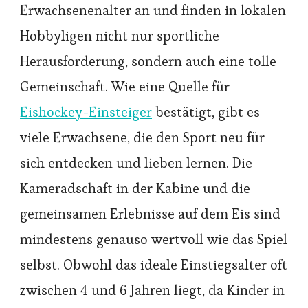
Erwachsenenalter an und finden in lokalen
Hobbyligen nicht nur sportliche
Herausforderung, sondern auch eine tolle
Gemeinschaft. Wie eine Quelle für
Eishockey-Einsteiger
bestätigt, gibt es
viele Erwachsene, die den Sport neu für
sich entdecken und lieben lernen. Die
Kameradschaft in der Kabine und die
gemeinsamen Erlebnisse auf dem Eis sind
mindestens genauso wertvoll wie das Spiel
selbst. Obwohl das ideale Einstiegsalter oft
zwischen 4 und 6 Jahren liegt, da Kinder in