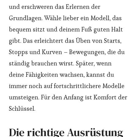
und erschweren das Erlernen der
Grundlagen. Wähle lieber ein Modell, das
bequem sitzt und deinem Fuß guten Halt
gibt. Das erleichtert das Üben von Starts,
Stopps und Kurven – Bewegungen, die du
ständig brauchen wirst. Später, wenn
deine Fähigkeiten wachsen, kannst du
immer noch auf fortschrittlichere Modelle
umsteigen. Für den Anfang ist Komfort der
Schlüssel.
Die richtige Ausrüstung