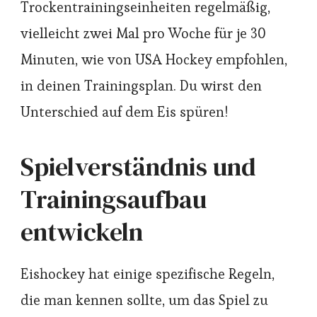
Trockentrainingseinheiten regelmäßig,
vielleicht zwei Mal pro Woche für je 30
Minuten, wie von USA Hockey empfohlen,
in deinen Trainingsplan. Du wirst den
Unterschied auf dem Eis spüren!
Spielverständnis und
Trainingsaufbau
entwickeln
Eishockey hat einige spezifische Regeln,
die man kennen sollte, um das Spiel zu