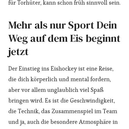
für Torhüter, kann schon früh sinnvoll sein.
Mehr als nur Sport Dein
Weg auf dem Eis beginnt
jetzt
Der Einstieg ins Eishockey ist eine Reise,
die dich körperlich und mental fordern,
aber vor allem unglaublich viel Spaß
bringen wird. Es ist die Geschwindigkeit,
die Technik, das Zusammenspiel im Team
und ja, auch die besondere Atmosphäre in