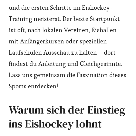
und die ersten Schritte im Eishockey-
Training meisterst. Der beste Startpunkt
ist oft, nach lokalen Vereinen, Eishallen
mit Anfängerkursen oder speziellen
Laufschulen Ausschau zu halten – dort
findest du Anleitung und Gleichgesinnte.
Lass uns gemeinsam die Faszination dieses
Sports entdecken!
Warum sich der Einstieg
ins Eishockey lohnt