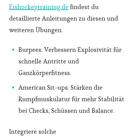
Eishockeytraining.de
findest du
detaillierte Anleitungen zu diesen und
weiteren Übungen.
Burpees: Verbessern Explosivität für
schnelle Antritte und
Ganzkörperfitness.
American Sit-ups: Stärken die
Rumpfmuskulatur für mehr Stabilität
bei Checks, Schüssen und Balance.
Integriere solche