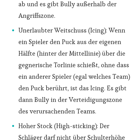
ab und es gibt Bully außerhalb der
Angriffszone.
Unerlaubter Weitschuss (Icing): Wenn
ein Spieler den Puck aus der eigenen
Hälfte (hinter der Mittellinie) über die
gegnerische Torlinie schießt, ohne dass
ein anderer Spieler (egal welches Team)
den Puck berührt, ist das Icing. Es gibt
dann Bully in der Verteidigungszone
des verursachenden Teams.
Hoher Stock (High-sticking): Der
Schläger darf nicht über Schulterhöhe