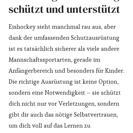
schützt und unterstützt
Eishockey sieht manchmal rau aus, aber
dank der umfassenden Schutzausrüstung
ist es tatsächlich sicherer als viele andere
Mannschaftssportarten, gerade im
Anfängerbereich und besonders für Kinder.
Die richtige Ausrüstung ist keine Option,
sondern eine Notwendigkeit – sie schützt
dich nicht nur vor Verletzungen, sondern
gibt dir auch das nötige Selbstvertrauen,
um dich voll auf das Lernen zu