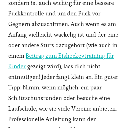
sondern ist auch wichtig für eine bessere
Puckkontrolle und um den Puck vor
Gegnern abzuschirmen. Auch wenn es am
Anfang vielleicht wackelig ist und der eine
oder andere Sturz dazugehört (wie auch in
einem
Beitrag zum Eishockeytraining für
Kinder
gezeigt wird), lass dich nicht
entmutigen! Jeder fängt klein an. Ein guter
Tipp: Nimm, wenn möglich, ein paar
Schlittschuhstunden oder besuche eine
Laufschule, wie sie viele Vereine anbieten.
Professionelle Anleitung kann den