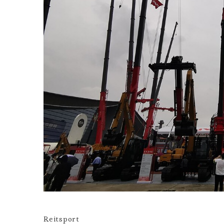
Reitsport