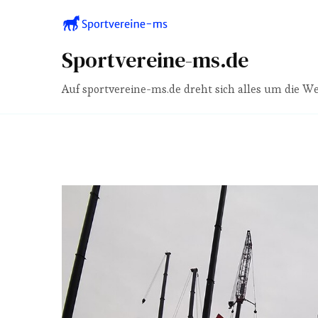
Sportvereine-ms.de
Auf sportvereine-ms.de dreht sich alles um die We