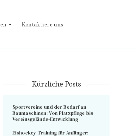
ien
Kontaktiere uns
Kürzliche Posts
Sportvereine und der Bedarf an
Baumaschinen: Von Platzpflege bis
Vereinsgelände-Entwicklung
Eishockey-Training für Anfänger: