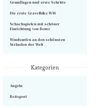
Grundlagen und erste Schritte
Die erste Gravelbike-WM
Schachspielen mit schöner
Einrichtung von Bemz
Windsurfen an den schönsten
Stränden der Welt
Kategorien
Angeln
Reitsport