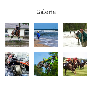
Galerie