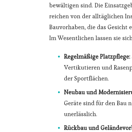
bewältigen sind. Die Einsatzgeb
reichen von der alltäglichen I
Bauvorhaben, die das Gesicht 
Im Wesentlichen lassen sie sich
Regelmäßige Platzpflege:
Vertikutieren und Rasenpf
der Sportflächen.
Neubau und Modernisier
Geräte sind für den Bau 
unerlässlich.
Rückbau und Geländevorb