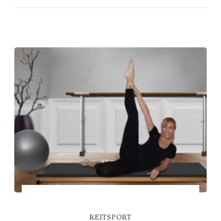
REITSPORT