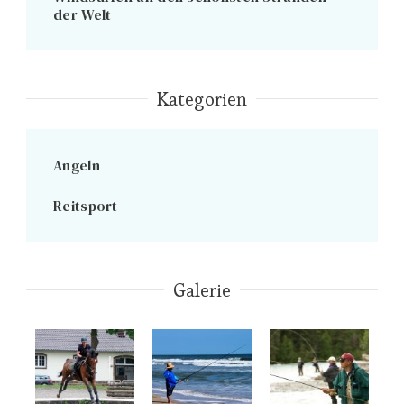
der Welt
Kategorien
Angeln
Reitsport
Galerie