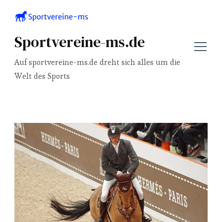
Sportvereine-ms.de
Auf sportvereine-ms.de dreht sich alles um die
Welt des Sports