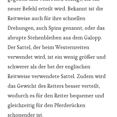
neuer Befehl erteilt wird. Bekannt ist die
Reitweise auch für ihre schnellen
Drehungen, auch Spins genannt, oder das
abrupte Stehenbleiben aus dem Galopp.
Der Sattel, der beim Westernreiten
verwendet wird, ist ein wenig größer und
schwerer als der bei der englischen
Reitweise verwendete Sattel. Zudem wird
das Gewicht des Reiters besser verteilt,
wodurch es für den Reiter bequemer und
gleichzeitig für den Pferderücken
schonender ist.