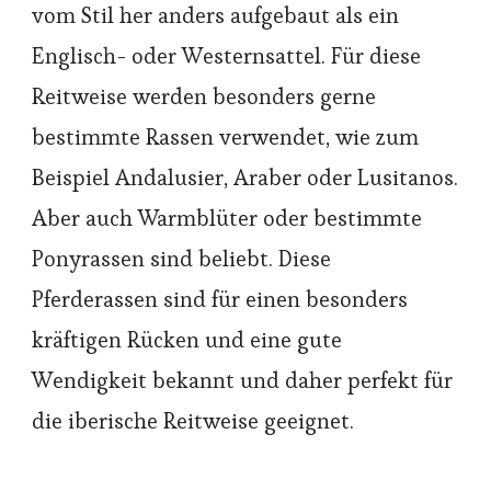
vom Stil her anders aufgebaut als ein
Englisch- oder Westernsattel. Für diese
Reitweise werden besonders gerne
bestimmte Rassen verwendet, wie zum
Beispiel Andalusier, Araber oder Lusitanos.
Aber auch Warmblüter oder bestimmte
Ponyrassen sind beliebt. Diese
Pferderassen sind für einen besonders
kräftigen Rücken und eine gute
Wendigkeit bekannt und daher perfekt für
die iberische Reitweise geeignet.