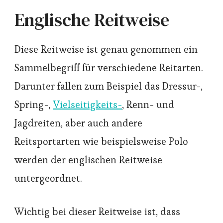
Englische Reitweise
Diese Reitweise ist genau genommen ein
Sammelbegriff für verschiedene Reitarten.
Darunter fallen zum Beispiel das Dressur-,
Spring-,
Vielseitigkeits-
, Renn- und
Jagdreiten, aber auch andere
Reitsportarten wie beispielsweise Polo
werden der englischen Reitweise
untergeordnet.
Wichtig bei dieser Reitweise ist, dass