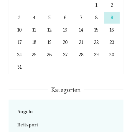
1
2
3
4
5
6
7
8
9
10
11
12
13
14
15
16
17
18
19
20
21
22
23
24
25
26
27
28
29
30
31
Kategorien
Angeln
Reitsport