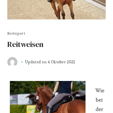
Reitsport
Reitweisen
Updated on
4 Oktober 2021
Wie
bei
der