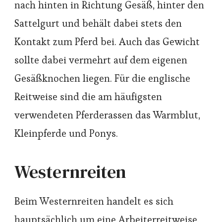
nach hinten in Richtung Gesäß, hinter den
Sattelgurt und behält dabei stets den
Kontakt zum Pferd bei. Auch das Gewicht
sollte dabei vermehrt auf dem eigenen
Gesäßknochen liegen. Für die englische
Reitweise sind die am häufigsten
verwendeten Pferderassen das Warmblut,
Kleinpferde und Ponys.
Westernreiten
Beim Westernreiten handelt es sich
hauptsächlich um eine Arbeiterreitweise.