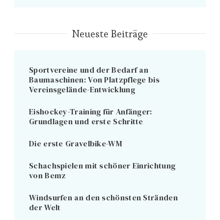
Neueste Beiträge
Sportvereine und der Bedarf an
Baumaschinen: Von Platzpflege bis
Vereinsgelände-Entwicklung
Eishockey-Training für Anfänger:
Grundlagen und erste Schritte
Die erste Gravelbike-WM
Schachspielen mit schöner Einrichtung
von Bemz
Windsurfen an den schönsten Stränden
der Welt