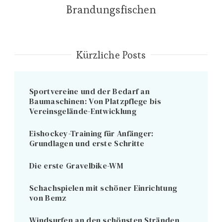
Brandungsfischen
Kürzliche Posts
Sportvereine und der Bedarf an
Baumaschinen: Von Platzpflege bis
Vereinsgelände-Entwicklung
Eishockey-Training für Anfänger:
Grundlagen und erste Schritte
Die erste Gravelbike-WM
Schachspielen mit schöner Einrichtung
von Bemz
Windsurfen an den schönsten Stränden