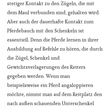
stetiger Kontakt zu den Zügeln, die mit
dem Maul verbunden sind, gehalten wird.
Aber auch der dauerhafte Kontakt zum
Pferdebauch mit den Schenkeln ist
essentiell. Denn die Pferde lernen in ihrer
Ausbildung auf Befehle zu hören, die durch
die Zügel, Schenkel und
Gewichtsverlagerungen des Reiters
gegeben werden. Wenn man
beispielsweise ein Pferd angaloppieren
möchte, nimmt man auf dem Reitplatz den
nach außen schauenden Unterschenkel