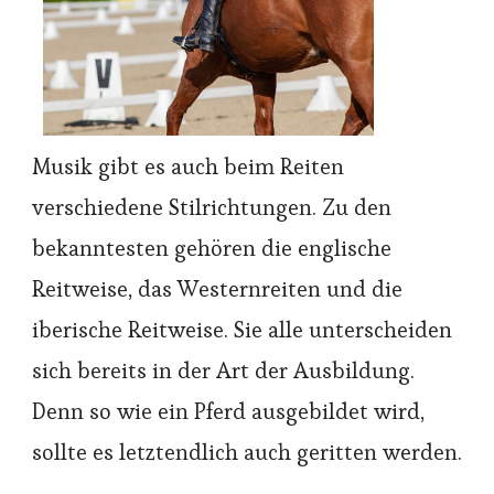
Musik gibt es auch beim Reiten
verschiedene Stilrichtungen. Zu den
bekanntesten gehören die englische
Reitweise, das Westernreiten und die
iberische Reitweise. Sie alle unterscheiden
sich bereits in der Art der Ausbildung.
Denn so wie ein Pferd ausgebildet wird,
sollte es letztendlich auch geritten werden.