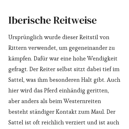
Iberische Reitweise
Ursprünglich wurde dieser Reitstil von
Rittern verwendet, um gegeneinander zu
kämpfen. Dafür war eine hohe Wendigkeit
gefragt. Der Reiter selbst sitzt dabei tief im
Sattel, was ihm besonderen Halt gibt. Auch
hier wird das Pferd einhändig geritten,
aber anders als beim Westernreiten
besteht ständiger Kontakt zum Maul. Der
Sattel ist oft reichlich verziert und ist auch