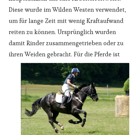
Diese wurde im Wilden Westen verwendet,
um für lange Zeit mit wenig Kraftaufwand
reiten zu können. Ursprünglich wurden
damit Rinder zusammengetrieben oder zu
ihren We
iden gebracht. Für die Pferde ist