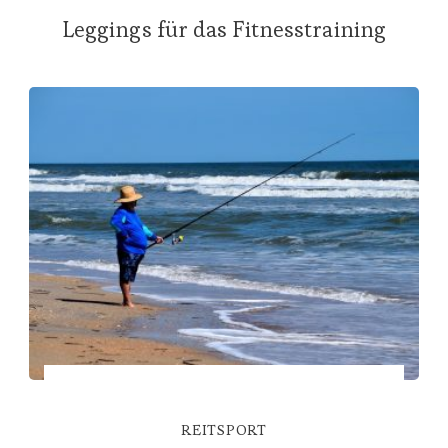
Leggings für das Fitnesstraining
REITSPORT