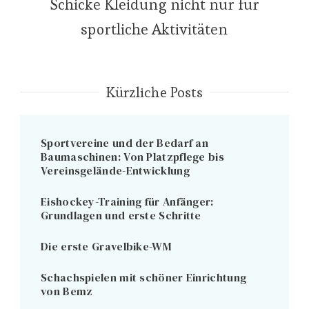
Schicke Kleidung nicht nur für
sportliche Aktivitäten
Kürzliche Posts
Sportvereine und der Bedarf an
Baumaschinen: Von Platzpflege bis
Vereinsgelände-Entwicklung
Eishockey-Training für Anfänger:
Grundlagen und erste Schritte
Die erste Gravelbike-WM
Schachspielen mit schöner Einrichtung
von Bemz