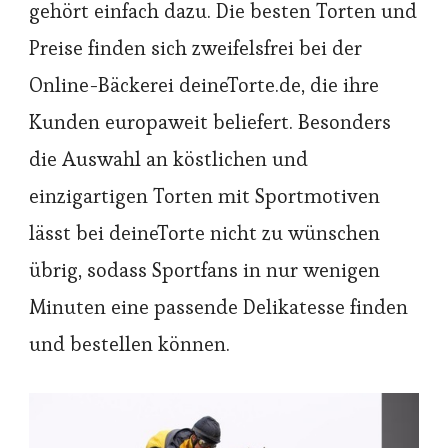
gehört einfach dazu. Die besten Torten und
Preise finden sich zweifelsfrei bei der
Online-Bäckerei deineTorte.de, die ihre
Kunden europaweit beliefert. Besonders
die Auswahl an köstlichen und
einzigartigen Torten mit Sportmotiven
lässt bei deineTorte nicht zu wünschen
übrig, sodass Sportfans in nur wenigen
Minuten eine passende Delikatesse finden
und bestellen können.