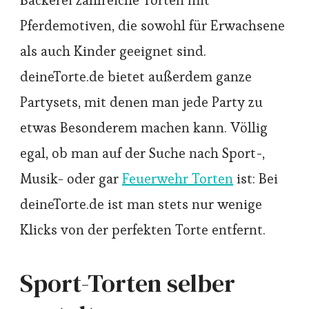
Bäckerei zahlreiche Torten mit
Pferdemotiven, die sowohl für Erwachsene
als auch Kinder geeignet sind.
deineTorte.de bietet außerdem ganze
Partysets, mit denen man jede Party zu
etwas Besonderem machen kann. Völlig
egal, ob man auf der Suche nach Sport-,
Musik- oder gar
Feuerwehr Torten
ist: Bei
deineTorte.de ist man stets nur wenige
Klicks von der perfekten Torte entfernt.
Sport-Torten selber