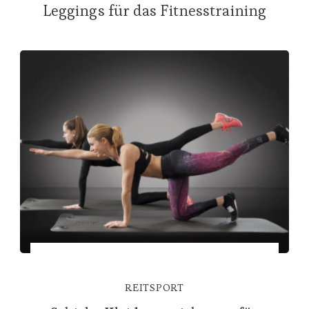
Leggings für das Fitnesstraining
REITSPORT