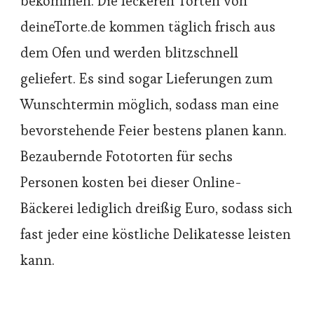
bekommen. Die leckeren Torten von
deineTorte.de kommen täglich frisch aus
dem Ofen und werden blitzschnell
geliefert. Es sind sogar Lieferungen zum
Wunschtermin möglich, sodass man eine
bevorstehende Feier bestens planen kann.
Bezaubernde Fototorten für sechs
Personen kosten bei dieser Online-
Bäckerei lediglich dreißig Euro, sodass sich
fast jeder eine köstliche Delikatesse leisten
kann.