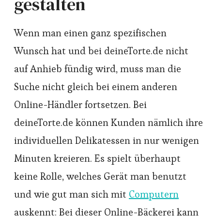
gestalten
Wenn man einen ganz spezifischen
Wunsch hat und bei deineTorte.de nicht
auf Anhieb fündig wird, muss man die
Suche nicht gleich bei einem anderen
Online-Händler fortsetzen. Bei
deineTorte.de können Kunden nämlich ihre
individuellen Delikatessen in nur wenigen
Minuten kreieren. Es spielt überhaupt
keine Rolle, welches Gerät man benutzt
und wie gut man sich mit
Computern
auskennt: Bei dieser Online-Bäckerei kann