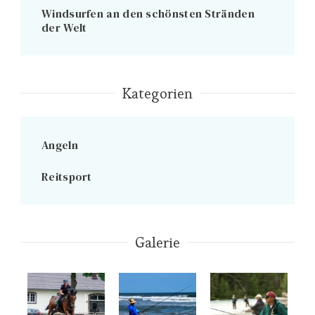
Windsurfen an den schönsten Stränden
der Welt
Kategorien
Angeln
Reitsport
Galerie