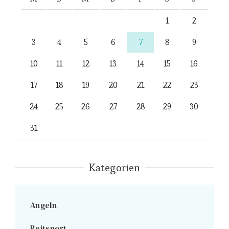
1
2
3
4
5
6
7
8
9
10
11
12
13
14
15
16
17
18
19
20
21
22
23
24
25
26
27
28
29
30
31
Kategorien
Angeln
Reitsport