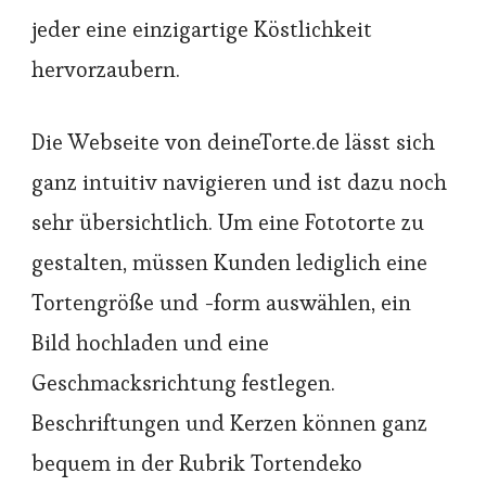
jeder eine einzigartige Köstlichkeit
hervorzaubern.
Die Webseite von deineTorte.de lässt sich
ganz intuitiv navigieren und ist dazu noch
sehr übersichtlich. Um eine Fototorte zu
gestalten, müssen Kunden lediglich eine
Tortengröße und -form auswählen, ein
Bild hochladen und eine
Geschmacksrichtung festlegen.
Beschriftungen und Kerzen können ganz
bequem in der Rubrik Tortendeko