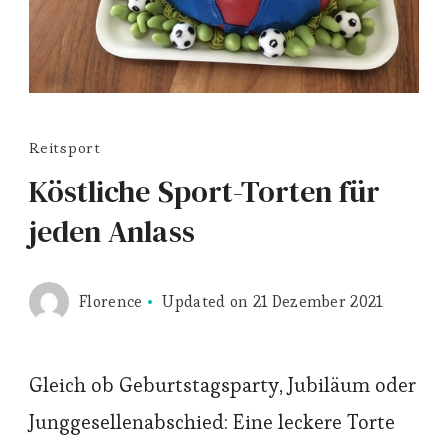
Reitsport
Köstliche Sport-Torten für
jeden Anlass
Florence
Updated on
21 Dezember 2021
Gleich ob Geburtstagsparty, Jubiläum oder
Junggesellenabschied: Eine leckere Torte