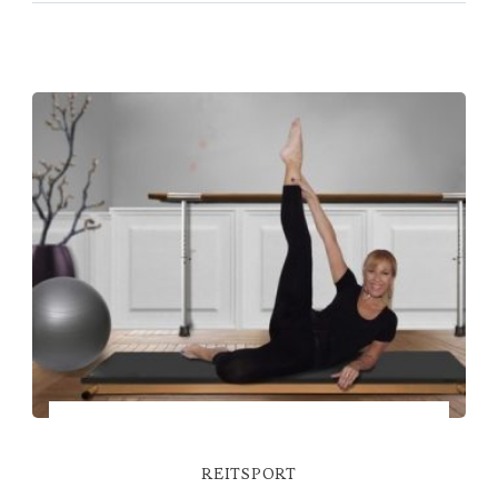
REITSPORT