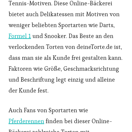
Tennis-Motiven. Diese Online-Bäckerei
bietet auch Delikatessen mit Motiven von
weniger beliebten Sportarten wie Darts,
Formel 1
und Snooker. Das Beste an den
verlockenden Torten von deineTorte.de ist,
dass man sie als Kunde frei gestalten kann.
Faktoren wie Größe, Geschmacksrichtung
und Beschriftung legt einzig und alleine
der Kunde fest.
Auch Fans von Sportarten wie
Pferderennen
finden bei dieser Online-