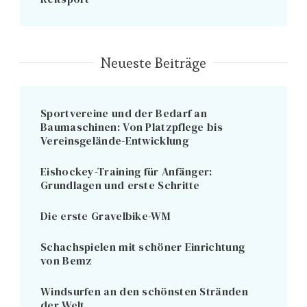
Neueste Beiträge
Sportvereine und der Bedarf an
Baumaschinen: Von Platzpflege bis
Vereinsgelände-Entwicklung
Eishockey-Training für Anfänger:
Grundlagen und erste Schritte
Die erste Gravelbike-WM
Schachspielen mit schöner Einrichtung
von Bemz
Windsurfen an den schönsten Stränden
der Welt