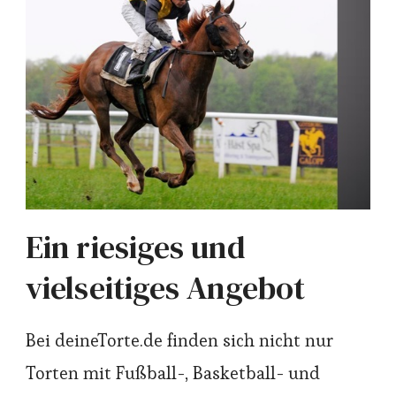
Ein riesiges und
vielseitiges Angebot
Bei deineTorte.de finden sich nicht nur
Torten mit Fußball-, Basketball- und