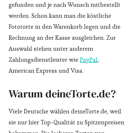
gefunden und je nach Wunsch mitbestellt
werden. Schon kann man die köstliche
Fototorte in den Warenkorb legen und die
Rechnung an der Kasse ausgleichen. Zur
Auswahl stehen unter anderem
Zahlungsdienstleister wie
PayPal
,
American Express und Visa.
Warum deineTorte.de?
Viele Deutsche wählen deineTorte.de, weil
sie nur hier Top-Qualität zu Spitzenpreisen